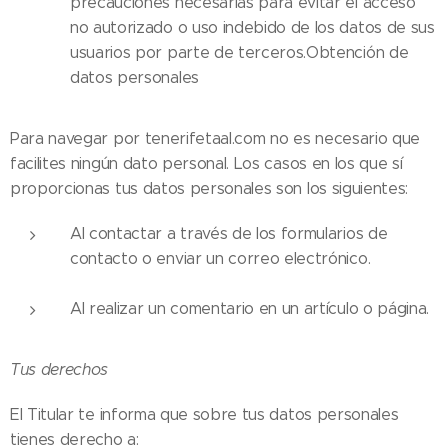
precauciones necesarias para evitar el acceso
no autorizado o uso indebido de los datos de sus
usuarios por parte de terceros.Obtención de
datos personales
Para navegar por tenerifetaal.com no es necesario que
facilites ningún dato personal. Los casos en los que sí
proporcionas tus datos personales son los siguientes:
Al contactar a través de los formularios de
contacto o enviar un correo electrónico.
Al realizar un comentario en un artículo o página.
Tus derechos
El Titular te informa que sobre tus datos personales
tienes derecho a: