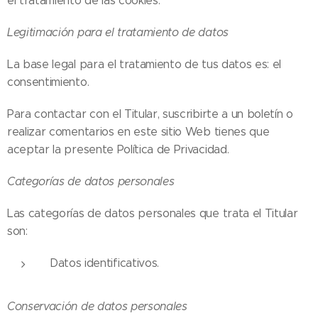
el tratamiento de las cookies.
Legitimación para el tratamiento de datos
La base legal para el tratamiento de tus datos es: el
consentimiento.
Para contactar con el Titular, suscribirte a un boletín o
realizar comentarios en este sitio Web tienes que
aceptar la presente Política de Privacidad.
Categorías de datos personales
Las categorías de datos personales que trata el Titular
son:
Datos identificativos.
Conservación de datos personales