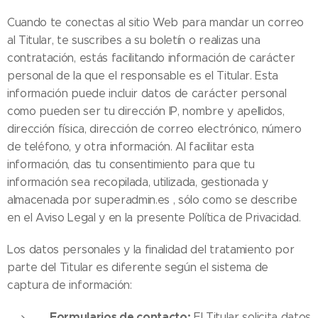
Cuando te conectas al sitio Web para mandar un correo
al Titular, te suscribes a su boletín o realizas una
contratación, estás facilitando información de carácter
personal de la que el responsable es el Titular. Esta
información puede incluir datos de carácter personal
como pueden ser tu dirección IP, nombre y apellidos,
dirección física, dirección de correo electrónico, número
de teléfono, y otra información. Al facilitar esta
información, das tu consentimiento para que tu
información sea recopilada, utilizada, gestionada y
almacenada por superadmin.es , sólo como se describe
en el Aviso Legal y en la presente Política de Privacidad.
Los datos personales y la finalidad del tratamiento por
parte del Titular es diferente según el sistema de
captura de información:
Formularios de contacto:
El Titular solicita datos