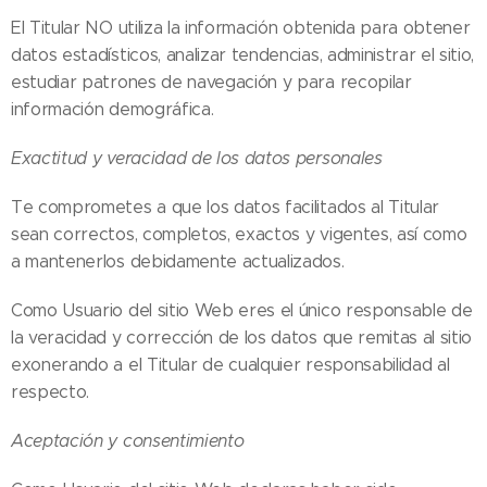
El Titular NO utiliza la información obtenida para obtener
datos estadísticos, analizar tendencias, administrar el sitio,
estudiar patrones de navegación y para recopilar
información demográfica.
Exactitud y veracidad de los datos personales
Te comprometes a que los datos facilitados al Titular
sean correctos, completos, exactos y vigentes, así como
a mantenerlos debidamente actualizados.
Como Usuario del sitio Web eres el único responsable de
la veracidad y corrección de los datos que remitas al sitio
exonerando a el Titular de cualquier responsabilidad al
respecto.
Aceptación y consentimiento