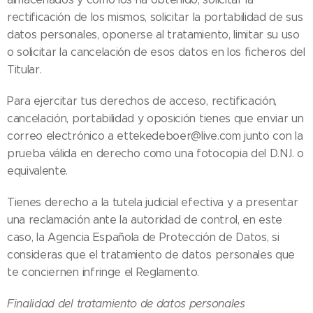
rectificación de los mismos, solicitar la portabilidad de sus
datos personales, oponerse al tratamiento, limitar su uso
o solicitar la cancelación de esos datos en los ficheros del
Titular.
Para ejercitar tus derechos de acceso, rectificación,
cancelación, portabilidad y oposición tienes que enviar un
correo electrónico a ettekedeboer@live.com junto con la
prueba válida en derecho como una fotocopia del D.N.I. o
equivalente.
Tienes derecho a la tutela judicial efectiva y a presentar
una reclamación ante la autoridad de control, en este
caso, la Agencia Española de Protección de Datos, si
consideras que el tratamiento de datos personales que
te conciernen infringe el Reglamento.
Finalidad del tratamiento de datos personales