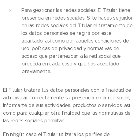
Para gestionar las redes sociales. El Titular tiene
presencia en redes sociales. Si te haces seguidor
en las redes sociales del Titular el tratamiento de
los datos personales se regirá por este
apartado, así como por aquellas condiciones de
uso, políticas de privacidad y normativas de
acceso que pertenezcan a la red social que
proceda en cada caso y que has aceptado
previamente.
El Titular tratará tus datos personales con la finalidad de
administrar correctamente su presencia en la red social,
informarte de sus actividades, productos o servicios, así
como para cualquier otra finalidad que las normativas de
las redes sociales permitan.
En ningún caso el Titular utilizará los perfiles de