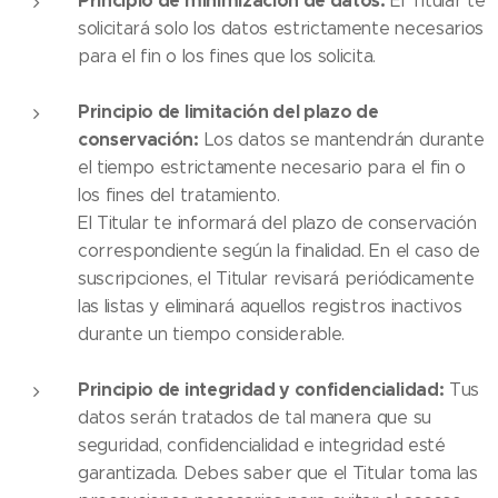
Principio de minimización de datos:
El Titular te
solicitará solo los datos estrictamente necesarios
para el fin o los fines que los solicita.
Principio de limitación del plazo de
conservación:
Los datos se mantendrán durante
el tiempo estrictamente necesario para el fin o
los fines del tratamiento.
El Titular te informará del plazo de conservación
correspondiente según la finalidad. En el caso de
suscripciones, el Titular revisará periódicamente
las listas y eliminará aquellos registros inactivos
durante un tiempo considerable.
Principio de integridad y confidencialidad:
Tus
datos serán tratados de tal manera que su
seguridad, confidencialidad e integridad esté
garantizada. Debes saber que el Titular toma las