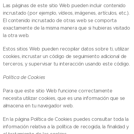
Las páginas de este sitio Web pueden incluir contenido
incrustado (por ejemplo, vídeos, imágenes, artículos, etc.).
El contenido incrustado de otras web se comporta
exactamente de la misma manera que si hubieras visitado
la otra web.
Estos sitios Web pueden recopilar datos sobre ti, utilizar
cookies, incrustar un código de seguimiento adicional de
terceros, y supervisar tu interacción usando este código.
Política de Cookies
Para que este sitio Web funcione correctamente
necesita utilizar cookies, que es una información que se
almacena en tu navegador web.
En la página Política de Cookies puedes consultar toda la
información relativa a la política de recogida, la finalidad y