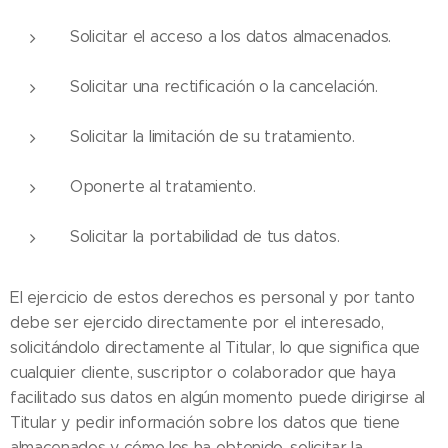
Solicitar el acceso a los datos almacenados.
Solicitar una rectificación o la cancelación.
Solicitar la limitación de su tratamiento.
Oponerte al tratamiento.
Solicitar la portabilidad de tus datos.
El ejercicio de estos derechos es personal y por tanto
debe ser ejercido directamente por el interesado,
solicitándolo directamente al Titular, lo que significa que
cualquier cliente, suscriptor o colaborador que haya
facilitado sus datos en algún momento puede dirigirse al
Titular y pedir información sobre los datos que tiene
almacenados y cómo los ha obtenido, solicitar la