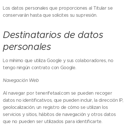
Los datos personales que proporciones al Titular se
conservarán hasta que solicites su supresión.
Destinatarios de datos
personales
Lo mínimo que utiliza Google y sus colaboradores, no
tengo ningún contrato con Google.
Navegación Web
Al navegar por tenerifetaal.com se pueden recoger
datos no identificativos, que pueden incluir, la dirección IP,
geolocalización, un registro de cómo se utilizan los
servicios y sitios, hábitos de navegación y otros datos
que no pueden ser utilizados para identificarte.