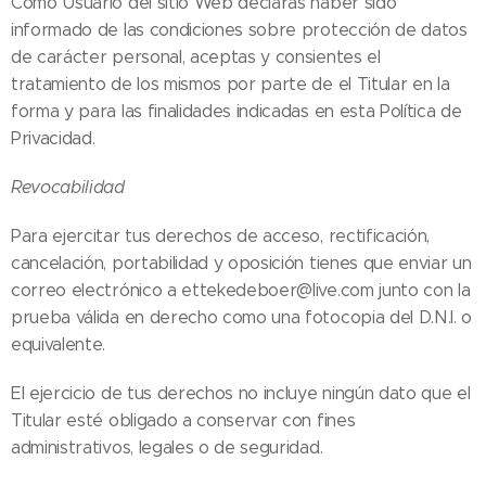
Como Usuario del sitio Web declaras haber sido
informado de las condiciones sobre protección de datos
de carácter personal, aceptas y consientes el
tratamiento de los mismos por parte de el Titular en la
forma y para las finalidades indicadas en esta Política de
Privacidad.
Revocabilidad
Para ejercitar tus derechos de acceso, rectificación,
cancelación, portabilidad y oposición tienes que enviar un
correo electrónico a ettekedeboer@live.com junto con la
prueba válida en derecho como una fotocopia del D.N.I. o
equivalente.
El ejercicio de tus derechos no incluye ningún dato que el
Titular esté obligado a conservar con fines
administrativos, legales o de seguridad.