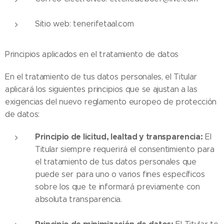
Sitio web: tenerifetaal.com
Principios aplicados en el tratamiento de datos
En el tratamiento de tus datos personales, el Titular
aplicará los siguientes principios que se ajustan a las
exigencias del nuevo reglamento europeo de protección
de datos:
Principio de licitud, lealtad y transparencia:
El
Titular siempre requerirá el consentimiento para
el tratamiento de tus datos personales que
puede ser para uno o varios fines específicos
sobre los que te informará previamente con
absoluta transparencia.