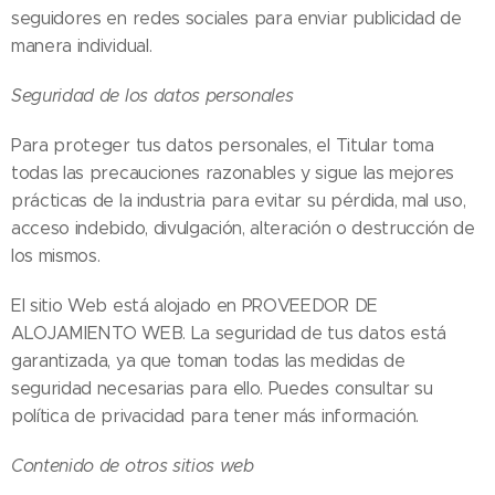
seguidores en redes sociales para enviar publicidad de
manera individual.
Seguridad de los datos personales
Para proteger tus datos personales, el Titular toma
todas las precauciones razonables y sigue las mejores
prácticas de la industria para evitar su pérdida, mal uso,
acceso indebido, divulgación, alteración o destrucción de
los mismos.
El sitio Web está alojado en PROVEEDOR DE
ALOJAMIENTO WEB. La seguridad de tus datos está
garantizada, ya que toman todas las medidas de
seguridad necesarias para ello. Puedes consultar su
política de privacidad para tener más información.
Contenido de otros sitios web