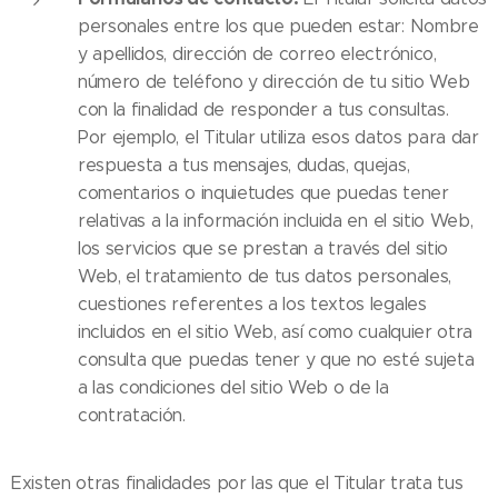
personales entre los que pueden estar: Nombre
y apellidos, dirección de correo electrónico,
número de teléfono y dirección de tu sitio Web
con la finalidad de responder a tus consultas.
Por ejemplo, el Titular utiliza esos datos para dar
respuesta a tus mensajes, dudas, quejas,
comentarios o inquietudes que puedas tener
relativas a la información incluida en el sitio Web,
los servicios que se prestan a través del sitio
Web, el tratamiento de tus datos personales,
cuestiones referentes a los textos legales
incluidos en el sitio Web, así como cualquier otra
consulta que puedas tener y que no esté sujeta
a las condiciones del sitio Web o de la
contratación.
Existen otras finalidades por las que el Titular trata tus