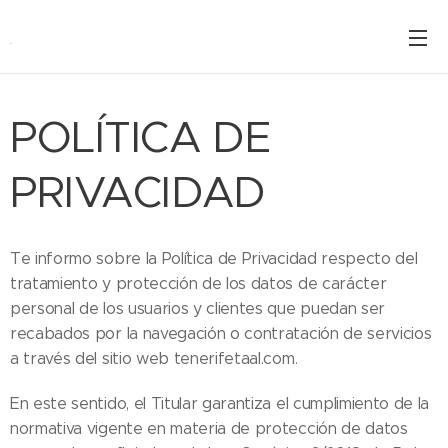
.
POLÍTICA DE
PRIVACIDAD
Te informo sobre la Política de Privacidad respecto del
tratamiento y protección de los datos de carácter
personal de los usuarios y clientes que puedan ser
recabados por la navegación o contratación de servicios
a través del sitio web tenerifetaal.com.
En este sentido, el Titular garantiza el cumplimiento de la
normativa vigente en materia de protección de datos