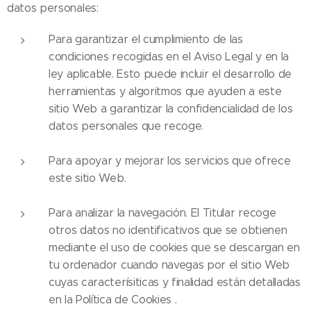
datos personales:
Para garantizar el cumplimiento de las
condiciones recogidas en el Aviso Legal y en la
ley aplicable. Esto puede incluir el desarrollo de
herramientas y algoritmos que ayuden a este
sitio Web a garantizar la confidencialidad de los
datos personales que recoge.
Para apoyar y mejorar los servicios que ofrece
este sitio Web.
Para analizar la navegación. El Titular recoge
otros datos no identificativos que se obtienen
mediante el uso de cookies que se descargan en
tu ordenador cuando navegas por el sitio Web
cuyas caracterísiticas y finalidad están detalladas
en la Política de Cookies .