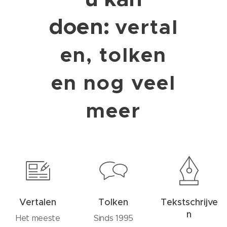
doen:
vertal
en, tolken
en nog veel
meer
Vertalen
Tolken
Tekstschrijve
n
Het meeste
Sinds 1995